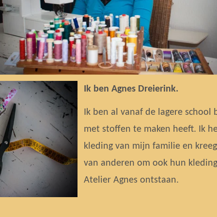
Ik ben Agnes Dreierink.
Ik ben al vanaf de lagere school
met stoffen te maken heeft. Ik he
kleding van mijn familie en kree
van anderen om ook hun kleding t
Atelier Agnes ontstaan.